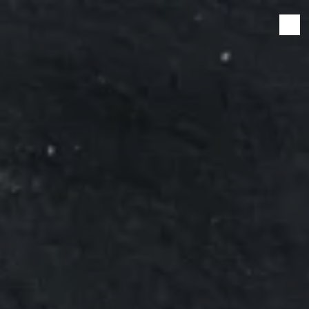
Panneau de gestion des cookies