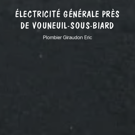
ÉLECTRICITÉ GÉNÉRALE PRÈS
DE VOUNEUIL-SOUS-BIARD
Plombier Giraudon Eric