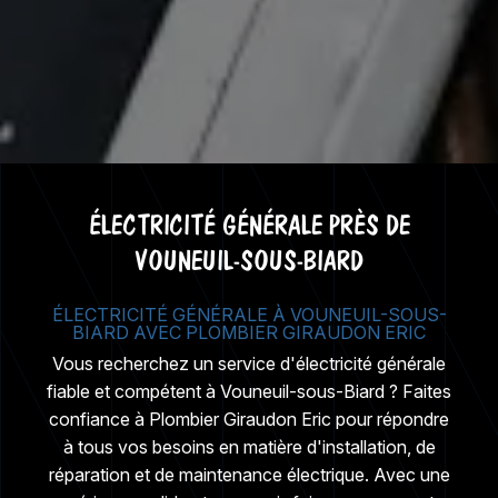
ÉLECTRICITÉ GÉNÉRALE PRÈS DE
VOUNEUIL-SOUS-BIARD
ÉLECTRICITÉ GÉNÉRALE À VOUNEUIL-SOUS-
BIARD AVEC PLOMBIER GIRAUDON ERIC
Vous recherchez un service d'électricité générale
fiable et compétent à Vouneuil-sous-Biard ? Faites
confiance à Plombier Giraudon Eric pour répondre
à tous vos besoins en matière d'installation, de
réparation et de maintenance électrique. Avec une