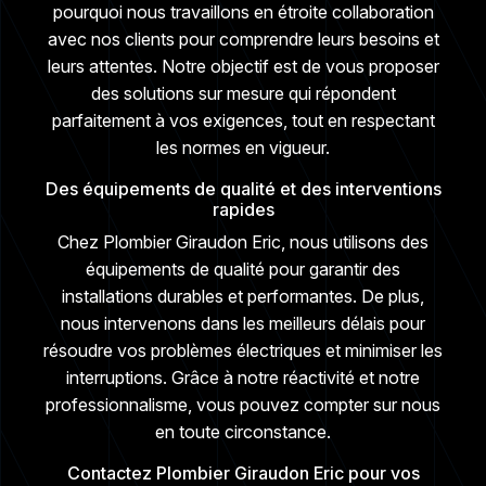
pourquoi nous travaillons en étroite collaboration
avec nos clients pour comprendre leurs besoins et
leurs attentes. Notre objectif est de vous proposer
des solutions sur mesure qui répondent
parfaitement à vos exigences, tout en respectant
les normes en vigueur.
Des équipements de qualité et des interventions
rapides
Chez Plombier Giraudon Eric, nous utilisons des
équipements de qualité pour garantir des
installations durables et performantes. De plus,
nous intervenons dans les meilleurs délais pour
résoudre vos problèmes électriques et minimiser les
interruptions. Grâce à notre réactivité et notre
professionnalisme, vous pouvez compter sur nous
en toute circonstance.
Contactez Plombier Giraudon Eric pour vos