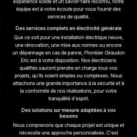
expérience solide et un savoir-faire reconnu, notre
équipe est à votre écoute pour vous fournir des
services de qualité.
Des services complets en électricité générale
Que ce soit pour une installation électrique neuve,
une rénovation, une mise aux normes ou encore
un dépannage en cas de panne, Plombier Giraudon
Eric est à votre disposition. Nos électriciens
qualifiés sauront prendre en charge tous vos
projets, qu'ils soient simples ou complexes. Nous
attachons une grande importance à la sécurité et à
la conformité de nos réalisations, pour votre
tranquillité d'esprit.
Des solutions sur mesure adaptées à vos
besoins
Nous comprenons que chaque projet est unique et
nécessite une approche personnalisée. C'est