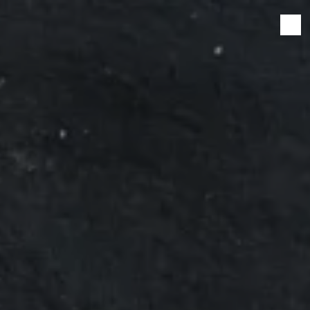
Panneau de gestion des cookies