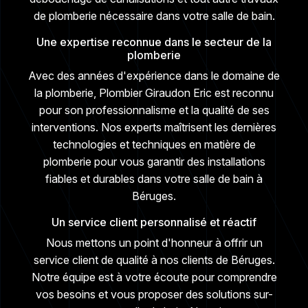
de plomberie nécessaire dans votre salle de bain.
Une expertise reconnue dans le secteur de la
plomberie
Avec des années d'expérience dans le domaine de
la plomberie, Plombier Giraudon Eric est reconnu
pour son professionnalisme et la qualité de ses
interventions. Nos experts maîtrisent les dernières
technologies et techniques en matière de
plomberie pour vous garantir des installations
fiables et durables dans votre salle de bain à
Béruges.
Un service client personnalisé et réactif
Nous mettons un point d'honneur à offrir un
service client de qualité à nos clients de Béruges.
Notre équipe est à votre écoute pour comprendre
vos besoins et vous proposer des solutions sur-