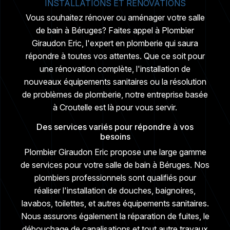
INSTALLATIONS ET RÉNOVATIONS
Vous souhaitez rénover ou aménager votre salle
de bain à Béruges? Faites appel à Plombier
Giraudon Eric, l'expert en plomberie qui saura
répondre à toutes vos attentes. Que ce soit pour
une rénovation complète, l'installation de
nouveaux équipements sanitaires ou la résolution
de problèmes de plomberie, notre entreprise basée
à Croutelle est là pour vous servir.
Des services variés pour répondre à vos
besoins
Plombier Giraudon Eric propose une large gamme
de services pour votre salle de bain à Béruges. Nos
plombiers professionnels sont qualifiés pour
réaliser l'installation de douches, baignoires,
lavabos, toilettes, et autres équipements sanitaires.
Nous assurons également la réparation de fuites, le
débouchage de canalisations et tout autre travaux