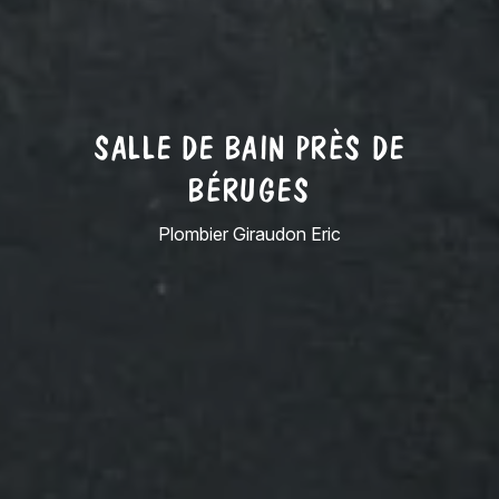
SALLE DE BAIN PRÈS DE
BÉRUGES
Plombier Giraudon Eric