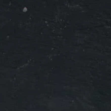
Panneau de gestion des cookies