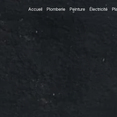
Accueil
Plomberie
Peinture
Électricité
Pl