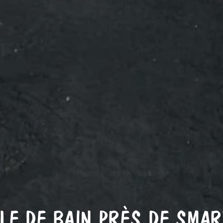
LE DE BAIN PRÈS DE SMA