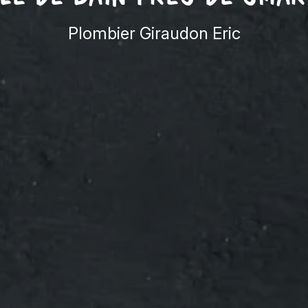
Plombier Giraudon Eric