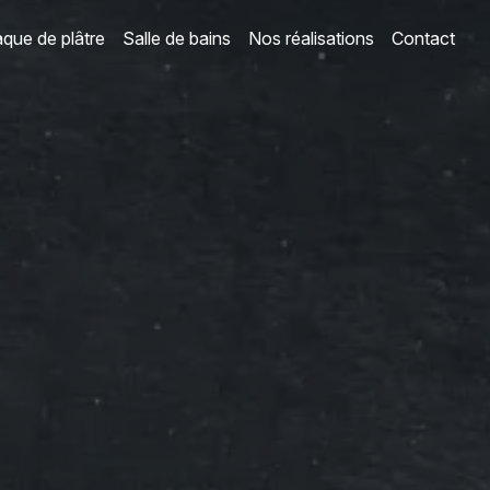
aque de plâtre
Salle de bains
Nos réalisations
Contact