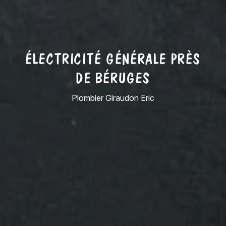
ÉLECTRICITÉ GÉNÉRALE PRÈS
DE BÉRUGES
Plombier Giraudon Eric