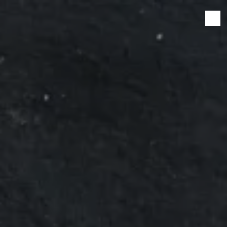
Panneau de gestion des cookies