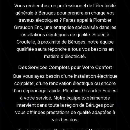
Vous recherchez un professionnel de l'électricité
générale à Béruges pour prendre en charge vos
travaux électriques ? Faites appel à Plombier
Giraudon Eric, une entreprise spécialisée dans les
installations électriques de qualité. Située à
Croutelle, à proximité de Béruges, notre équipe
qualifiée saura répondre à tous vos besoins en
matière d'électricité.
Des Services Complets pour Votre Confort
Que vous ayez besoin d'une installation électrique
complète, d'une rénovation électrique ou encore
d'un dépannage rapide, Plombier Giraudon Eric est
à votre service. Notre équipe expérimentée
intervient dans toute la région de Béruges pour
vous offrir des prestations de qualité adaptées à
vos besoins.