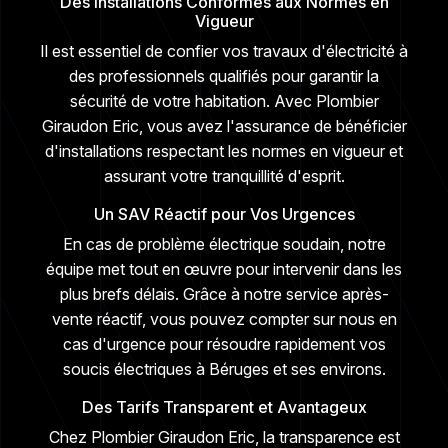
Des Installations Conformes aux Normes en
Vigueur
Il est essentiel de confier vos travaux d'électricité à
des professionnels qualifiés pour garantir la
sécurité de votre habitation. Avec Plombier
Giraudon Eric, vous avez l'assurance de bénéficier
d'installations respectant les normes en vigueur et
assurant votre tranquillité d'esprit.
Un SAV Réactif pour Vos Urgences
En cas de problème électrique soudain, notre
équipe met tout en œuvre pour intervenir dans les
plus brefs délais. Grâce à notre service après-
vente réactif, vous pouvez compter sur nous en
cas d'urgence pour résoudre rapidement vos
soucis électriques à Béruges et ses environs.
Des Tarifs Transparent et Avantageux
Chez Plombier Giraudon Eric, la transparence est